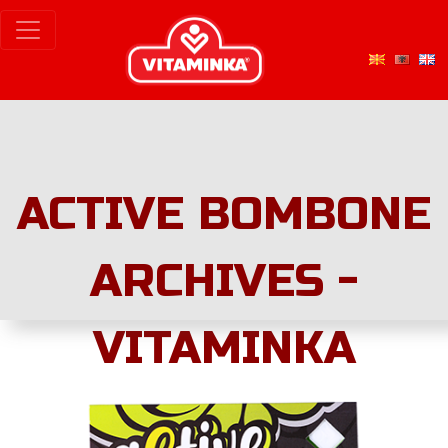
ACTIVE BOMBONE
ARCHIVES -
VITAMINKA