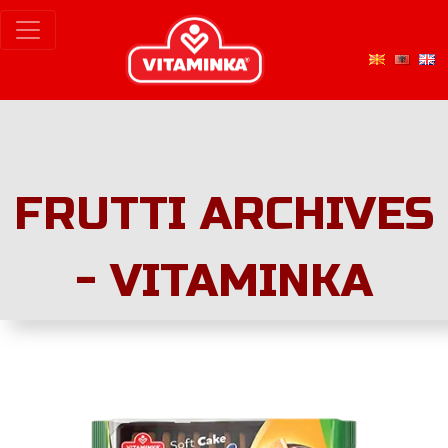
FRUTTI ARCHIVES
- VITAMINKA