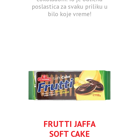
poslastica za svaku priliku u
bilo koje vreme!
FRUTTI JAFFA
SOFT CAKE