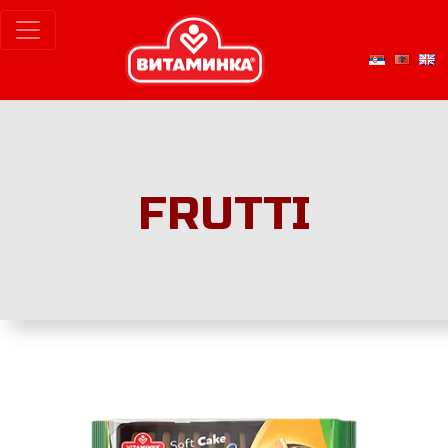
FRUTTI