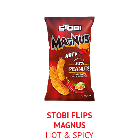
STOBI FLIPS
MAGNUS
HOT & SPICY