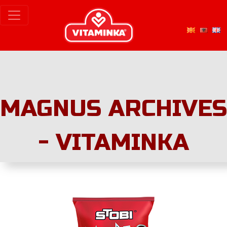
MAGNUS ARCHIVES
- VITAMINKA