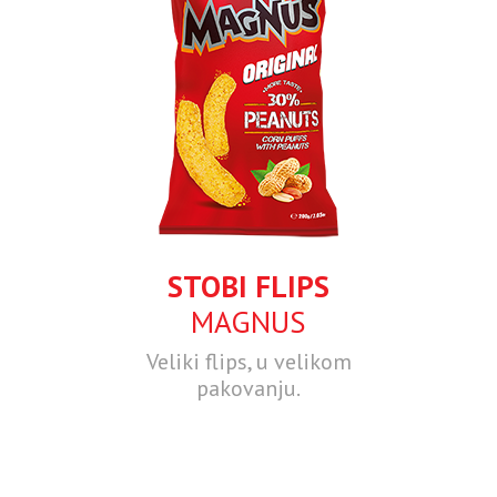
STOBI FLIPS
MAGNUS
Veliki flips, u velikom
pakovanju.