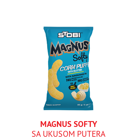
MAGNUS SOFTY
SA UKUSOM PUTERA