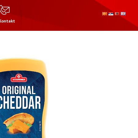
Kontakt