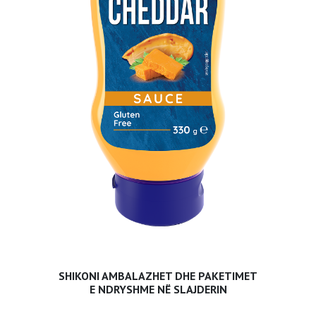
SHIKONI AMBALAZHET DHE PAKETIMET
E NDRYSHME NË SLAJDERIN