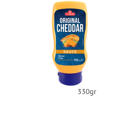
330gr