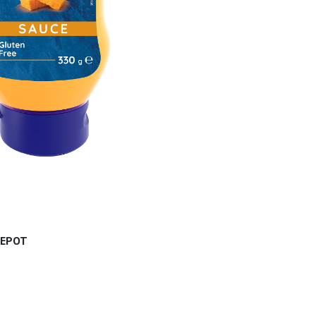
ДЕРОТ