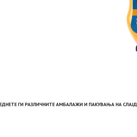
ЕДНЕТЕ ГИ РАЗЛИЧНИТЕ АМБАЛАЖИ И ПАКУВАЊА НА СЛАЈ