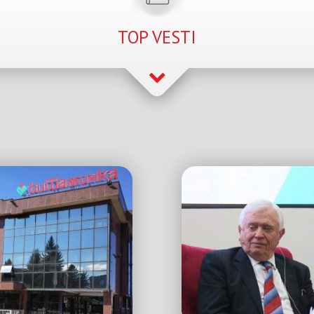
TOP VESTI