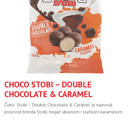
CHOCO STOBI – DOUBLE
CHOCOLATE & CARAMEL
Čoko Stobi – Double Chocolate & Caramel je najnoviji
proizvod brenda Stobi, bogat ukusnom i slatkom karamelom.