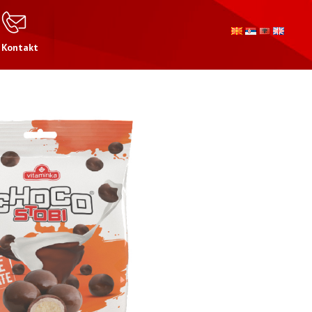
Kontakt