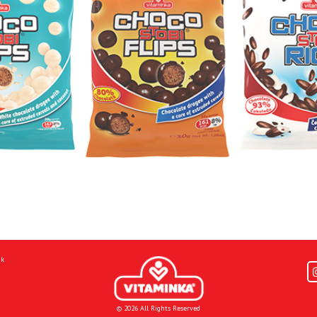
mk
© 2026 All Rights Reserved