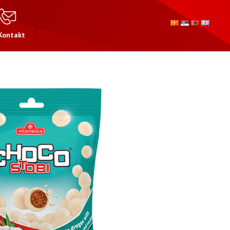
Kontakt