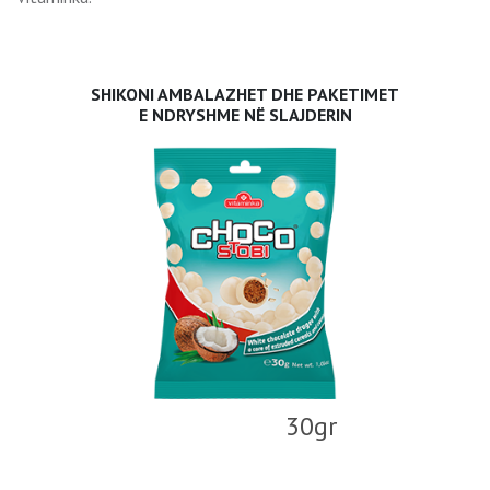
SHIKONI AMBALAZHET DHE PAKETIMET
E NDRYSHME NË SLAJDERIN
30gr