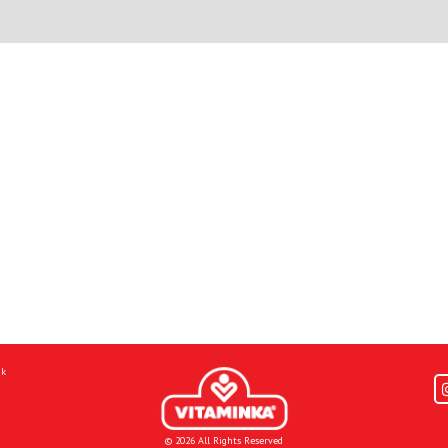
mk
© 2026 All Rights Reserved