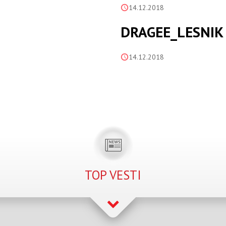
14.12.2018
DRAGEE_LESNIK
14.12.2018
TOP VESTI