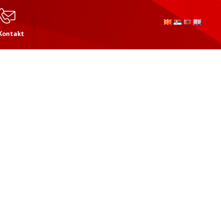
Kontakt