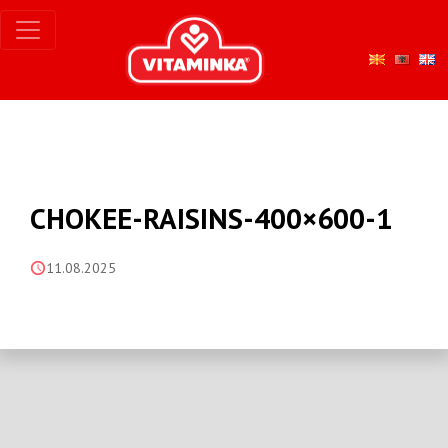
CHOKEE-RAISINS-400×600-1
11.08.2025