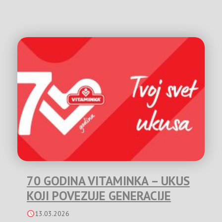
70 GODINA VITAMINKA – UKUS
KOJI POVEZUJE GENERACIJE
13.03.2026