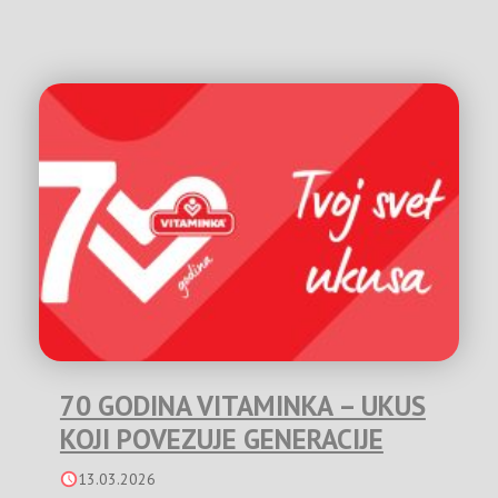
70 GODINA VITAMINKA – UKUS
KOJI POVEZUJE GENERACIJE
13.03.2026