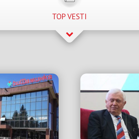
TOP VESTI