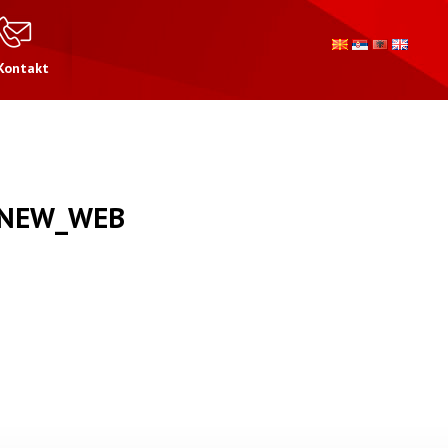
Kontakt
_NEW_WEB