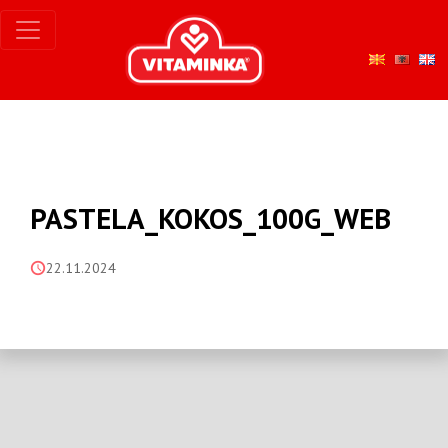
PASTELA_KOKOS_100G_WEB
22.11.2024