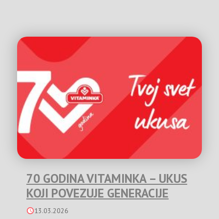
70 GODINA VITAMINKA – UKUS
KOJI POVEZUJE GENERACIJE
13.03.2026