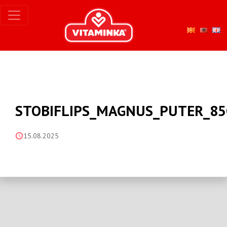
STOBIFLIPS_MAGNUS_PUTER_85
15.08.2025