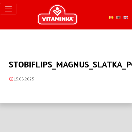
STOBIFLIPS_MAGNUS_SLATKA_P
15.08.2025