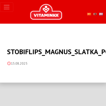
STOBIFLIPS_MAGNUS_SLATKA_P
15.08.2025