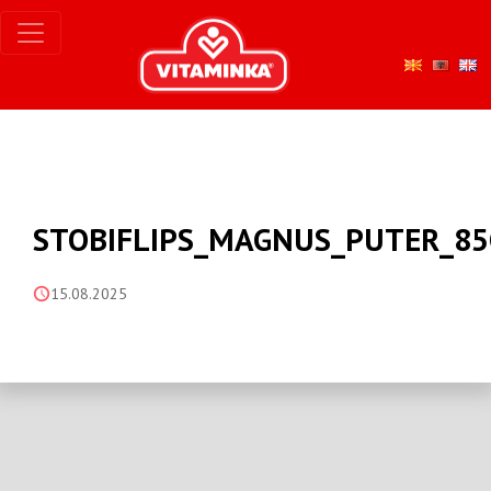
STOBIFLIPS_MAGNUS_PUTER_85
15.08.2025