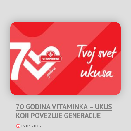
70 GODINA VITAMINKA – UKUS
KOJI POVEZUJE GENERACIJE
13.03.2026