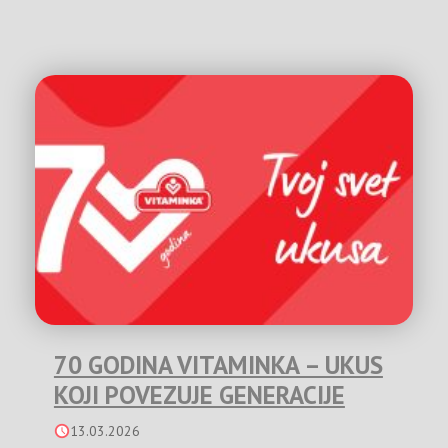
70 GODINA VITAMINKA – UKUS
KOJI POVEZUJE GENERACIJE
13.03.2026