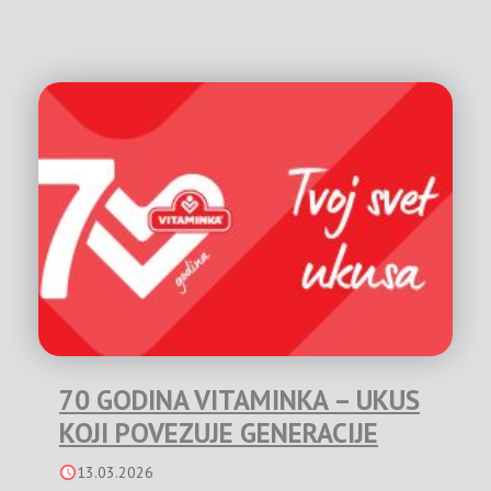
70 GODINA VITAMINKA – UKUS
KOJI POVEZUJE GENERACIJE
13.03.2026