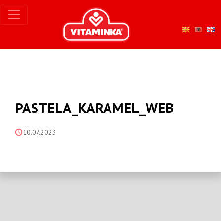
PASTELA_KARAMEL_WEB
10.07.2023