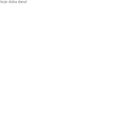
 koje doba dana!