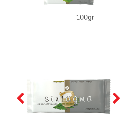
100gr