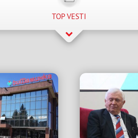
TOP VESTI