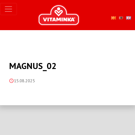
MAGNUS_02
15.08.2025