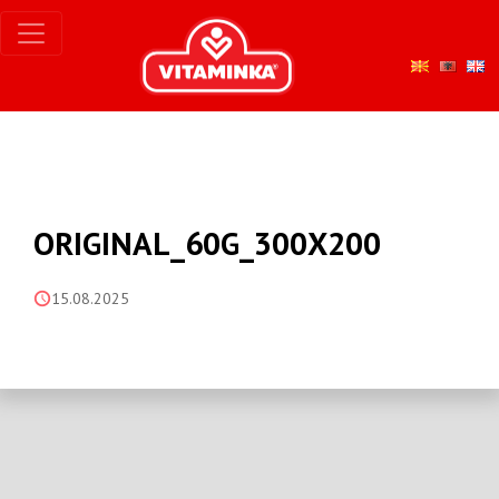
ORIGINAL_60G_300X200
15.08.2025