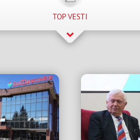
TOP VESTI