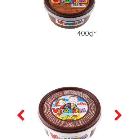
400gr