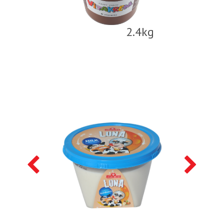
2.4kg