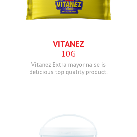
VITANEZ
10G
Vitanez Extra mayonnaise is
delicious top quality product.