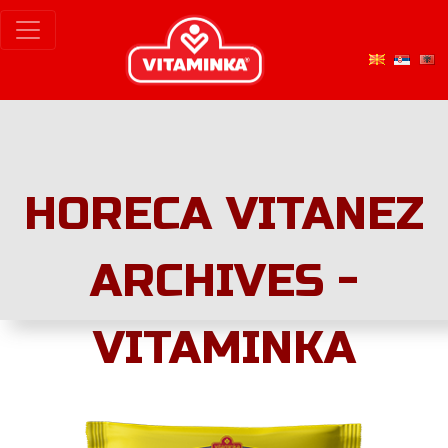
HORECA VITANEZ
ARCHIVES -
VITAMINKA