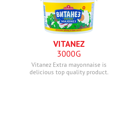
VITANEZ
3000G
Vitanez Extra mayonnaise is
delicious top quality product.