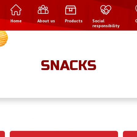
Home
About us
Products
Social
responsibility
SNACKS