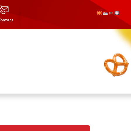
Contact