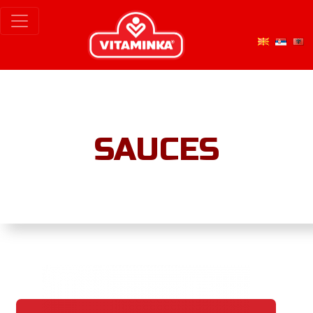
SAUCES