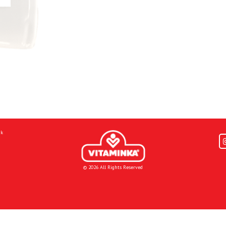
mk
© 2026 All Rights Reserved