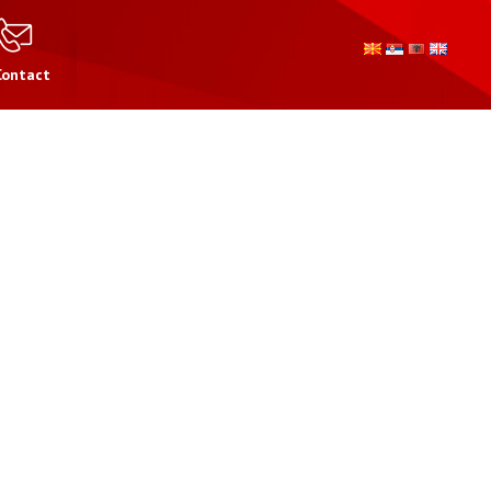
Contact