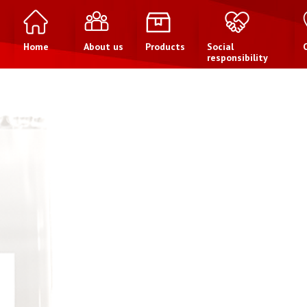
Home
About us
Products
Social
responsibility