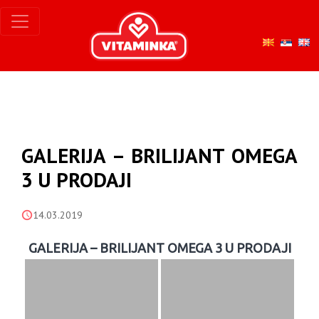
GALERIJA – BRILIJANT OMEGA
3 U PRODAJI
14.03.2019
GALERIJA – BRILIJANT OMEGA 3 U PRODAJI