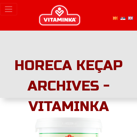
HORECA KEÇAP
ARCHIVES -
VITAMINKA