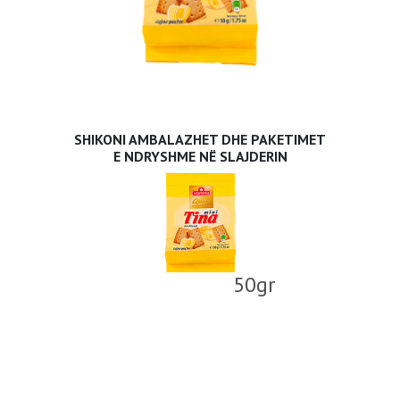
SHIKONI AMBALAZHET DHE PAKETIMET
E NDRYSHME NË SLAJDERIN
50gr