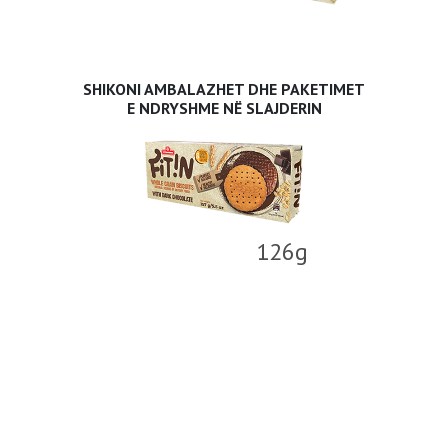
SHIKONI AMBALAZHET DHE PAKETIMET
E NDRYSHME NË SLAJDERIN
126g