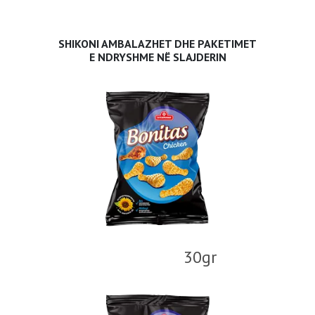
SHIKONI AMBALAZHET DHE PAKETIMET
E NDRYSHME NË SLAJDERIN
30gr