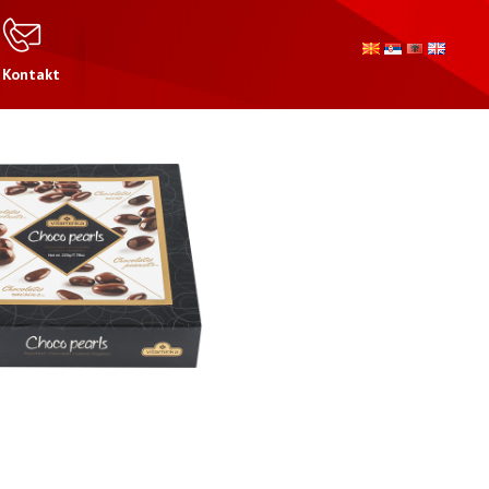
Kontakt