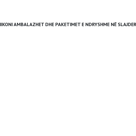
HIKONI AMBALAZHET DHE PAKETIMET E NDRYSHME NË SLAJDER