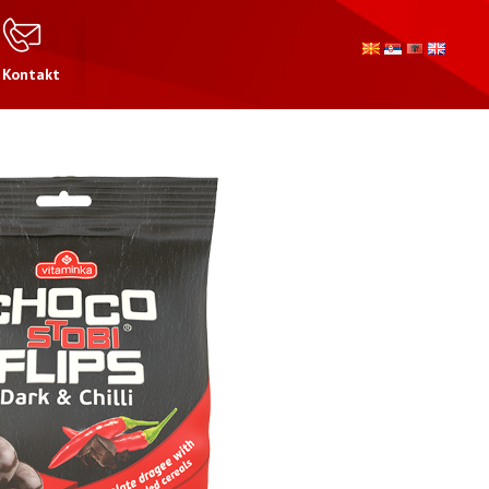
Kontakt