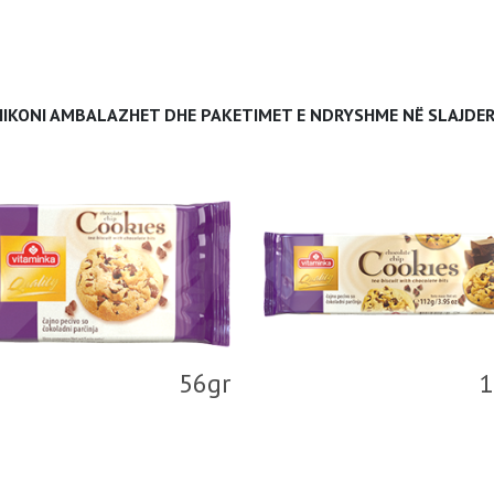
HIKONI AMBALAZHET DHE PAKETIMET E NDRYSHME NË SLAJDER
56gr
1