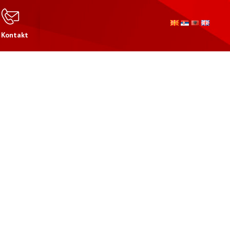
Kontakt