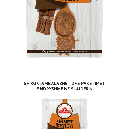
SHIKONI AMBALAZHET DHE PAKETIMET
E NDRYSHME NË SLAJDERIN