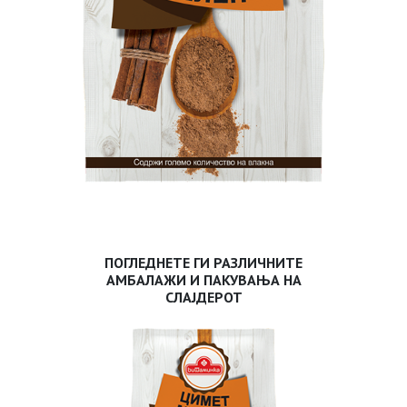
ПОГЛЕДНЕТЕ ГИ РАЗЛИЧНИТЕ
АМБАЛАЖИ И ПАКУВАЊА НА
СЛАЈДЕРОТ